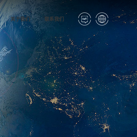
关于我们
联系我们