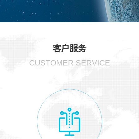
客户服务
CUSTOMER SERVICE