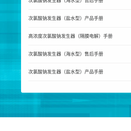
次氯酸钠发生器（海水型）售后手册
次氯酸钠发生器（盐水型）产品手册
高浓度次氯酸钠发生器（隔膜电解）手册
次氯酸钠发生器（海水型）售后手册
次氯酸钠发生器（盐水型）产品手册