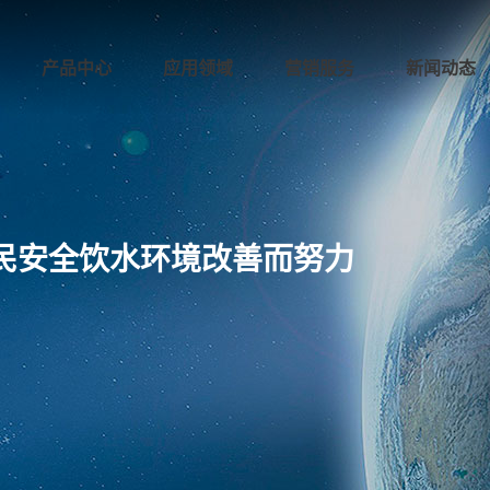
产品中心
应用领域
营销服务
新闻动态
民安全饮水环境改善而努力