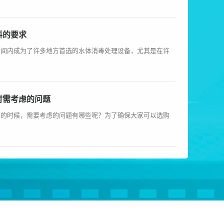
料的要求
时间内成为了许多地方首选的水体消毒处理设备，尤其是在许
时需考虑的问题
器的时候，需要考虑的问题有哪些呢？为了确保大家可以选购