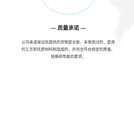
—
质量承诺
—
公司承诺保证所提供的货物是全新、未使用过的，是用
的工艺和优质材料制造成的，并完全符合规定的质量、
规格和性能的要求。