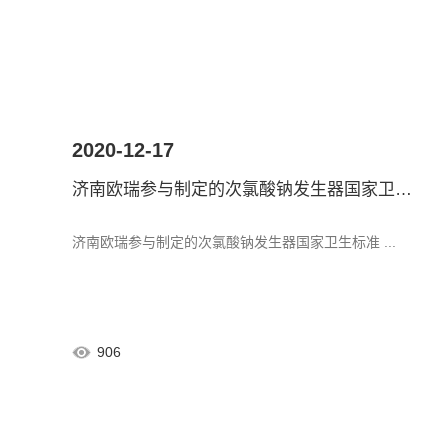
2020-12-17
济南欧瑞参与制定的次氯酸钠发生器国家卫生标准
济南欧瑞参与制定的次氯酸钠发生器国家卫生标准 ...
906