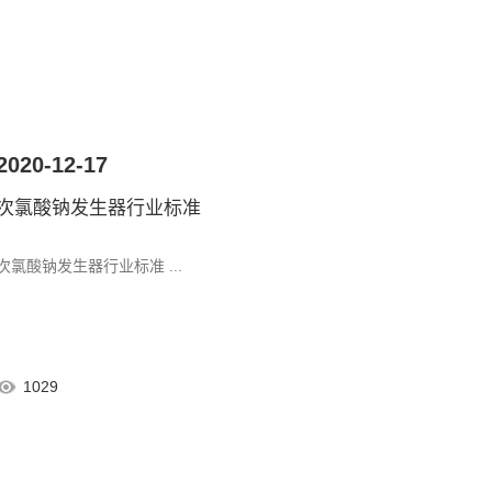
2020-12-17
次氯酸钠发生器行业标准
次氯酸钠发生器行业标准 ...
1029