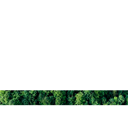
公司机构健全、管理规范，下设
和标准的客户服务体系，通过了