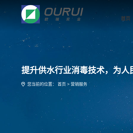
首页
提升供水行业消毒技术，为人
您当前的位置：
首页
> 营销服务