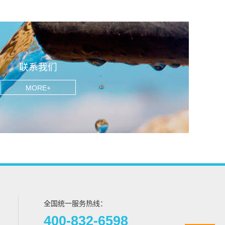
联系我们
MORE+
全国统一服务热线：
400-832-6598