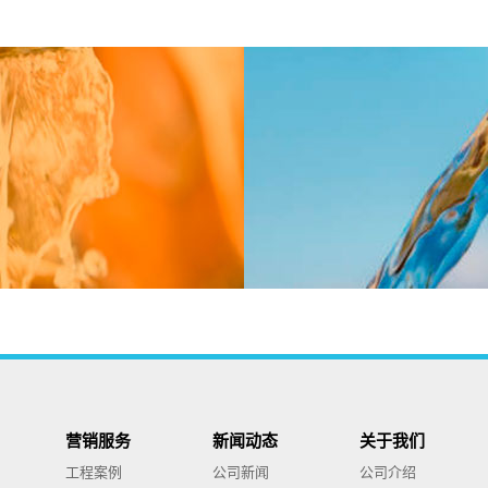
营销服务
新闻动态
关于我们
工程案例
公司新闻
公司介绍