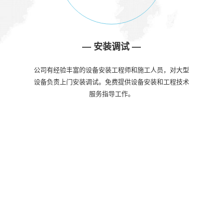
—
安装调试
—
公司有经验丰富的设备安装工程师和施工人员，对大型
设备负责上门安装调试。免费提供设备安装和工程技术
服务指导工作。
整体解决方案