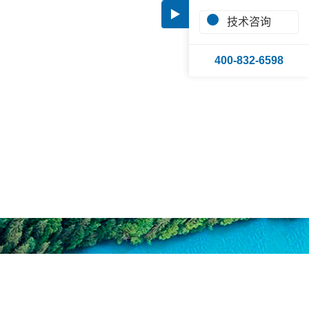
▶
技术咨询
能部门，拥有完备的质量保证体系
400-832-6598
及涉水卫生许可批件等多项资质。