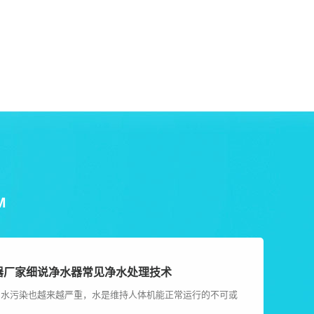
M
器厂家细说净水器常见净水处理技术
，水污染也越来越严重，水是维持人体机能正常运行的不可或