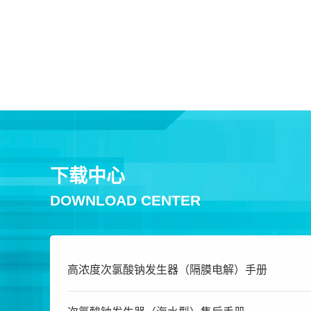
下载中心
DOWNLOAD CENTER
高浓度次氯酸钠发生器（隔膜电解）手册