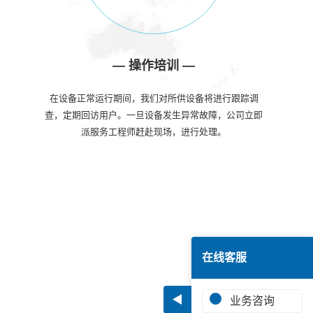
—
操作培训
—
在设备正常运行期间，我们对所供设备将进行跟踪调
查，定期回访用户。一旦设备发生异常故障，公司立即
派服务工程师赶赴现场，进行处理。
在线客服
◀
业务咨询