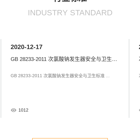
INDUSTRY STANDARD
2020-12-17
GB 28233-2011 次氯酸钠发生器安全与卫生标准
GB 28233-2011 次氯酸钠发生器安全与卫生标准 ...
1012