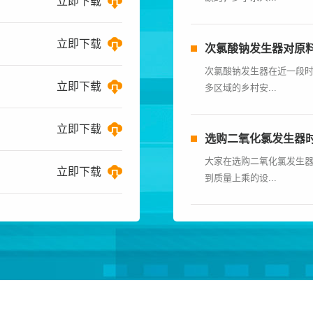
立即下载
立即下载
次氯酸钠发生器对原
次氯酸钠发生器在近一段
立即下载
多区域的乡村安...
立即下载
选购二氧化氯发生器
大家在选购二氧化氯发生
立即下载
到质量上乘的设...