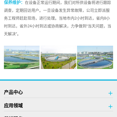
保养维护：
在设备正常运行期间，我们对所供设备将进行跟踪
调查，定期回访用户。一旦设备发生异常故障，公司立即派服
务工程师赶赴现场，进行处理。当地市内2小时到达，省内8小
时到达，省外24小时到达或协商解决，力争做到“当天问题，当
天解决”。
产品中心
应用领域