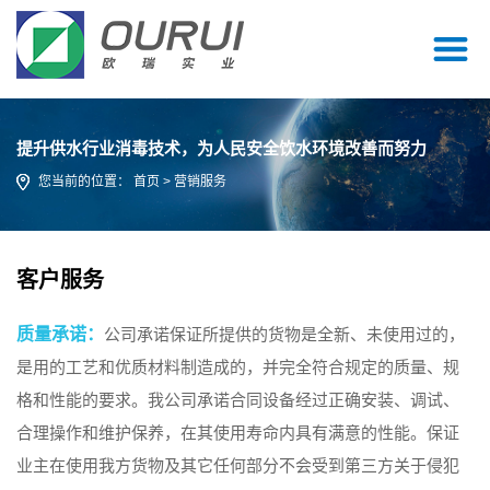
提升供水行业消毒技术，为人民安全饮水环境改善而努力
您当前的位置：
首页
> 营销服务
客户服务
质量承诺：
公司承诺保证所提供的货物是全新、未使用过的，
是用的工艺和优质材料制造成的，并完全符合规定的质量、规
格和性能的要求。我公司承诺合同设备经过正确安装、调试、
合理操作和维护保养，在其使用寿命内具有满意的性能。保证
业主在使用我方货物及其它任何部分不会受到第三方关于侵犯