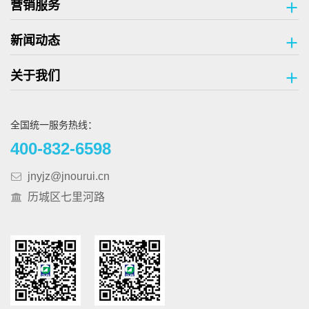
营销服务
新闻动态
关于我们
全国统一服务热线：
400-832-6598
jnyjz@jnourui.cn
历城区七里河路