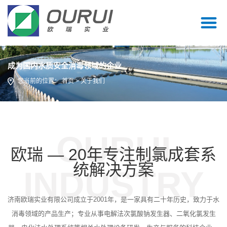
成为国内水质安全消毒领域的企业
您当前的位置：
首页
> 关于我们
欧瑞 — 20年专注制氯成套系
统解决方案
济南欧瑞实业有限公司成立于2001年，是一家具有二十年历史，致力于水
消毒领域的产品生产；专业从事电解法次氯酸钠发生器、二氧化氯发生