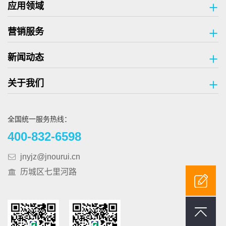
应用领域
营销服务
新闻动态
关于我们
全国统一服务热线：
400-832-6598
jnyjz@jnourui.cn
历城区七里河路