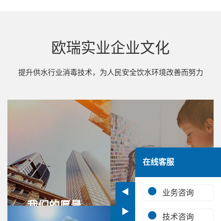
欧瑞实业企业文化
提升供水行业消毒技术，为人民安全饮水环境改善而努力
在线客服
◀
业务咨询
我们的愿景
我们的使命
▶
技术咨询
成为国内水质安全消
提升供水行业消毒技