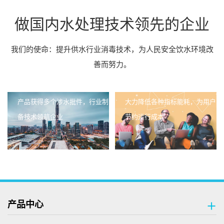
做国内水处理技术领先的企业
我们的使命：提升供水行业消毒技术，为人民安全饮水环境改
善而努力。
企业风采
人才招聘
产品获得多个涉水批件，行业制
大力降低各种指标能耗，为用户
备技术领航企业
节约运行成本
产品中心