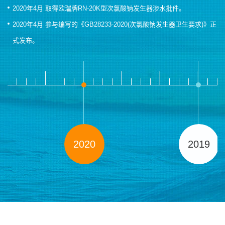
2020年4月 取得欧瑞牌RN-20K型次氯酸钠发生器涉水批件。
2020年4月 参与编写的《GB28233-2020(次氯酸钠发生器卫生要求)》正
式发布。
2020
2019